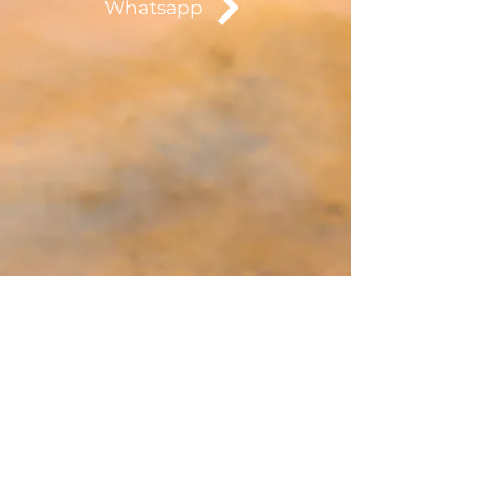
Whatsapp