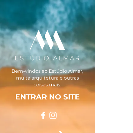
Bem-vindos ao Estúdio Almar,
muita arquitetura e outras
coisas mais.
ENTRAR NO SITE