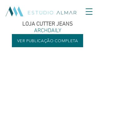
LOJA CUTTER JEANS
ARCHDAILY
VER PUBLICAÇÃO COMPLETA