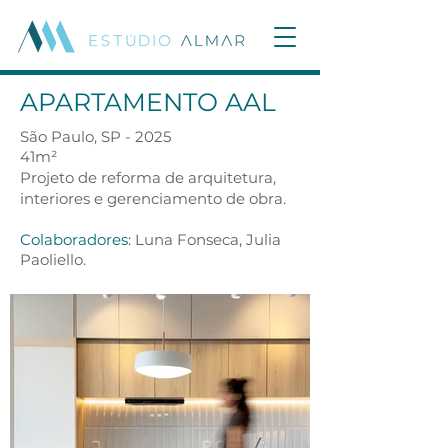
APARTAMENTO AAL
São Paulo, SP - 2025
41m²
Projeto de reforma de arquitetura,
interiores e gerenciamento de obra.
Colaboradores:
Luna Fonseca,
Julia
Paoliello.