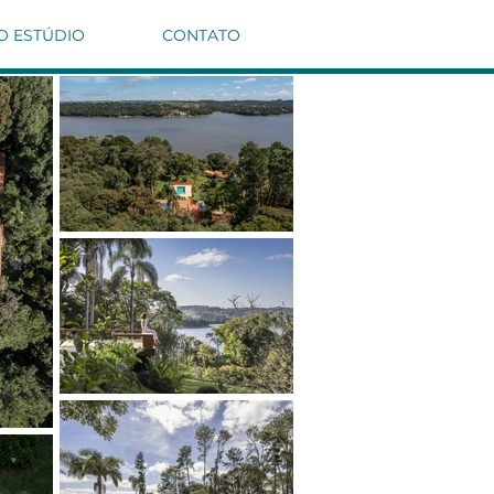
O ESTÚDIO
CONTATO